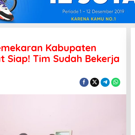
Pemekaran Kabupaten
 Siap! Tim Sudah Bekerja