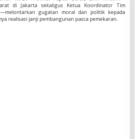
arat di Jakarta sekaligus Ketua Koordinator Tim
—melontarkan gugatan moral dan politik kepada
ya realisasi janji pembangunan pasca pemekaran.