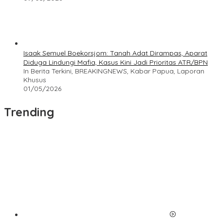
Isaak Semuel Boekorsjom: Tanah Adat Dirampas, Aparat
Diduga Lindungi Mafia, Kasus Kini Jadi Prioritas ATR/BPN
In Berita Terkini, BREAKINGNEWS, Kabar Papua, Laporan
Khusus
01/05/2026
Trending