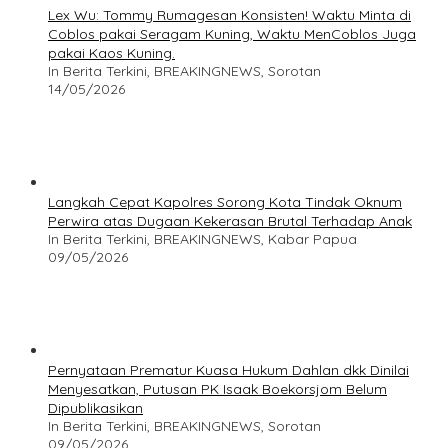
Lex Wu: Tommy Rumagesan Konsisten! Waktu Minta di
Coblos pakai Seragam Kuning, Waktu MenCoblos Juga
pakai Kaos Kuning.
In Berita Terkini, BREAKINGNEWS, Sorotan
14/05/2026
Langkah Cepat Kapolres Sorong Kota Tindak Oknum
Perwira atas Dugaan Kekerasan Brutal Terhadap Anak
In Berita Terkini, BREAKINGNEWS, Kabar Papua
09/05/2026
Pernyataan Prematur Kuasa Hukum Dahlan dkk Dinilai
Menyesatkan, Putusan PK Isaak Boekorsjom Belum
Dipublikasikan
In Berita Terkini, BREAKINGNEWS, Sorotan
09/05/2026