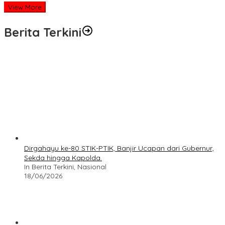
View More
Berita Terkini
Dirgahayu ke-80 STIK-PTIK, Banjir Ucapan dari Gubernur,
Sekda hingga Kapolda.
In Berita Terkini, Nasional
18/06/2026