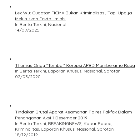
Lex Wu: Gugatan FICMA Bukan Kriminalisasi, Tapi Upaya
Meluruskan Fakta Ilmiah!
In Berita Terkini, Nasional
14/09/2025
Thomas Ondy “Tumbal” Korupsi APBD Mamberamo Raya
In Berita Terkini, Laporan Khusus, Nasional, Sorotan
02/03/2020
Tindakan Brutal Aparat Keamanan Polres Fakfak Dalam
Penanganan Aksi 1 Desember 2019
In Berita Terkini, BREAKINGNEWS, Kabar Papua,
Kriminalitas, Laporan Khusus, Nasional, Sorotan
18/12/2019