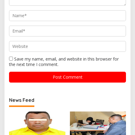
Save my name, email, and website in this browser for
the next time I comment.
News Feed