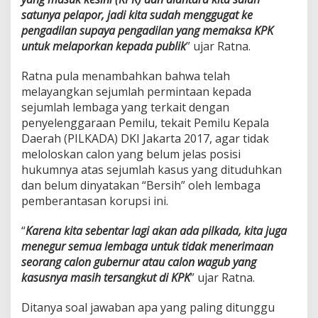
satunya pelapor, jadi kita sudah menggugat ke
pengadilan supaya pengadilan yang memaksa KPK
untuk melaporkan kepada publik
” ujar Ratna.
Ratna pula menambahkan bahwa telah
melayangkan sejumlah permintaan kepada
sejumlah lembaga yang terkait dengan
penyelenggaraan Pemilu, tekait Pemilu Kepala
Daerah (PILKADA) DKI Jakarta 2017, agar tidak
meloloskan calon yang belum jelas posisi
hukumnya atas sejumlah kasus yang dituduhkan
dan belum dinyatakan “Bersih” oleh lembaga
pemberantasan korupsi ini.
“
Karena kita sebentar lagi akan ada pilkada, kita juga
menegur semua lembaga untuk tidak menerimaan
seorang calon gubernur atau calon wagub yang
kasusnya masih tersangkut di KPK
” ujar Ratna.
Ditanya soal jawaban apa yang paling ditunggu