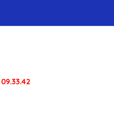
09.33.42