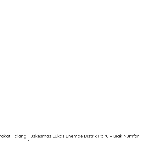
rakat Palang Puskesmas Lukas Enembe Distrik Poiru – Biak Numfor