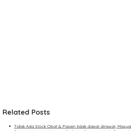
Related Posts
Tidak Ada Stock Obat & Pasien tidak dapat dirawat, Masya