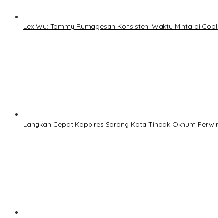
Lex Wu: Tommy Rumagesan Konsisten! Waktu Minta di Cobl
Langkah Cepat Kapolres Sorong Kota Tindak Oknum Perwir