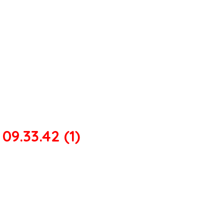
9.33.42 (1)