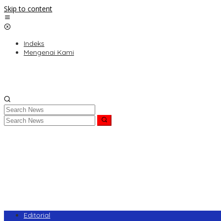
Skip to content
Indeks
Mengenai Kami
Editorial