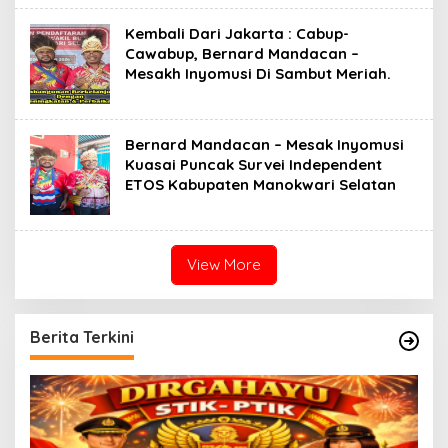
Kembali Dari Jakarta : Cabup-
Cawabup, Bernard Mandacan –
Mesakh Inyomusi Di Sambut Meriah.
Bernard Mandacan – Mesak Inyomusi
Kuasai Puncak Survei Independent
ETOS Kabupaten Manokwari Selatan
View More
Berita Terkini