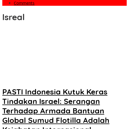
Comments
Isreal
PASTI Indonesia Kutuk Keras
Tindakan Israel: Serangan
Terhadap Armada Bantuan
Global Sumud Flotilla Adalah