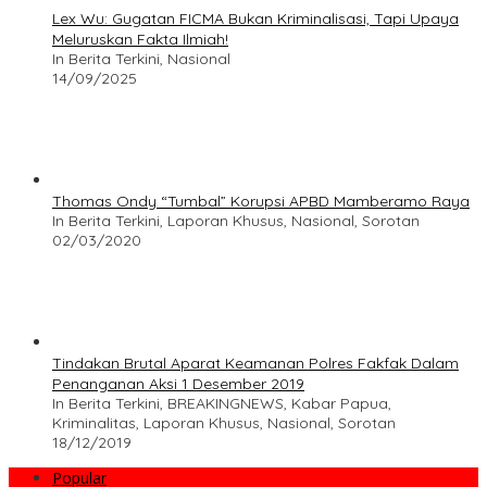
Lex Wu: Gugatan FICMA Bukan Kriminalisasi, Tapi Upaya
Meluruskan Fakta Ilmiah!
In Berita Terkini, Nasional
14/09/2025
Thomas Ondy “Tumbal” Korupsi APBD Mamberamo Raya
In Berita Terkini, Laporan Khusus, Nasional, Sorotan
02/03/2020
Tindakan Brutal Aparat Keamanan Polres Fakfak Dalam
Penanganan Aksi 1 Desember 2019
In Berita Terkini, BREAKINGNEWS, Kabar Papua,
Kriminalitas, Laporan Khusus, Nasional, Sorotan
18/12/2019
Popular