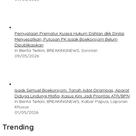
Pernyataan Prematur Kuasa Hukum Dahlan dkk Dinilai
Menyesatkan, Putusan PK Isaak Boekorsjom Belum
Dipublikasikan
In Berita Terkini, BREAKINGNEWS, Sorotan
09/05/2026
Isaak Semuel Boekorsjom: Tanah Adat Dirampas, Aparat
Diduga Lindungi Mafia, Kasus Kini Jadi Prioritas ATR/BPN
In Berita Terkini, BREAKINGNEWS, Kabar Papua, Laporan
Khusus
01/05/2026
Trending