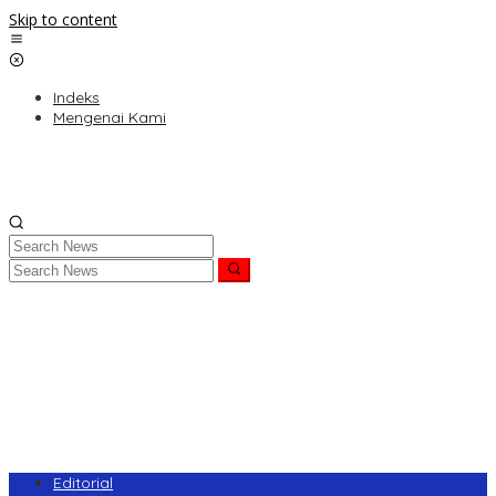
Skip to content
Indeks
Mengenai Kami
Editorial