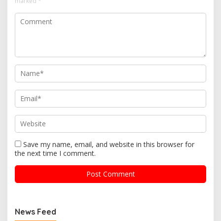
marked
*
Save my name, email, and website in this browser for
the next time I comment.
News Feed