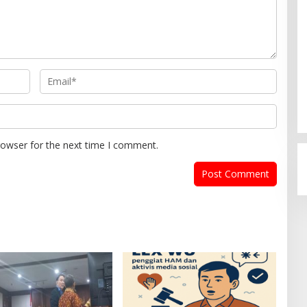
rowser for the next time I comment.