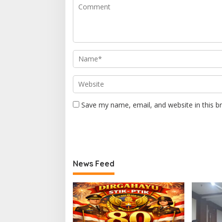
Save my name, email, and website in this b
News Feed