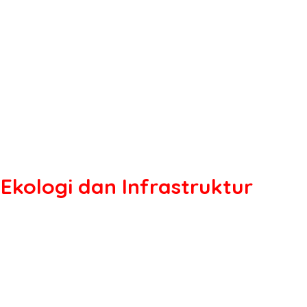
kologi dan Infrastruktur