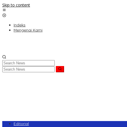
Skip to content
Indeks
Mengenai Kami
Editorial