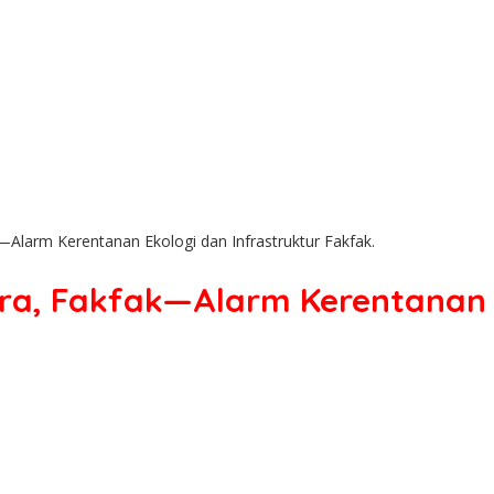
—Alarm Kerentanan Ekologi dan Infrastruktur Fakfak.
ra, Fakfak—Alarm Kerentanan E