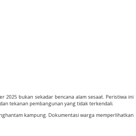
 2025 bukan sekadar bencana alam sesaat. Peristiwa ini
, dan tekanan pembangunan yang tidak terkendali.
 menghantam kampung. Dokumentasi warga memperlihatkan