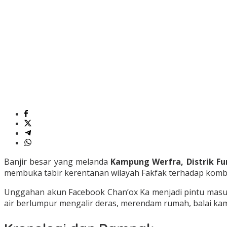
Banjir besar yang melanda
Kampung Werfra, Distrik Fu
membuka tabir kerentanan wilayah Fakfak terhadap kombin
Unggahan akun Facebook Chan’ox Ka menjadi pintu masu
air berlumpur mengalir deras, merendam rumah, balai kamp