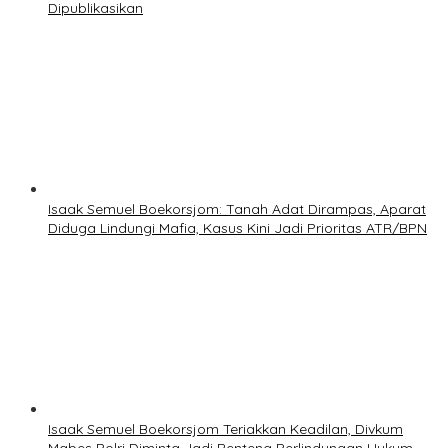
Dipublikasikan
Isaak Semuel Boekorsjom: Tanah Adat Dirampas, Aparat
Diduga Lindungi Mafia, Kasus Kini Jadi Prioritas ATR/BPN
Isaak Semuel Boekorsjom Teriakkan Keadilan, Divkum