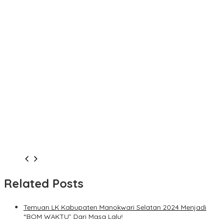
Related Posts
Temuan LK Kabupaten Manokwari Selatan 2024 Menjadi
“BOM WAKTU” Dari Masa Lalu!