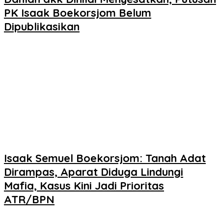
PK Isaak Boekorsjom Belum
Dipublikasikan
Isaak Semuel Boekorsjom: Tanah Adat
Dirampas, Aparat Diduga Lindungi
Mafia, Kasus Kini Jadi Prioritas
ATR/BPN