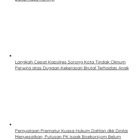
Langkah Cepat Kapolres Sorong Kota Tindak Oknum
Perwira atas Dugaan Kekerasan Brutal Terhadap Anak
Pernyataan Prematur Kuasa Hukum Dahlan dkk Dinilai
Menyesatkan, Putusan PK Isaak Boekorsjom Belum