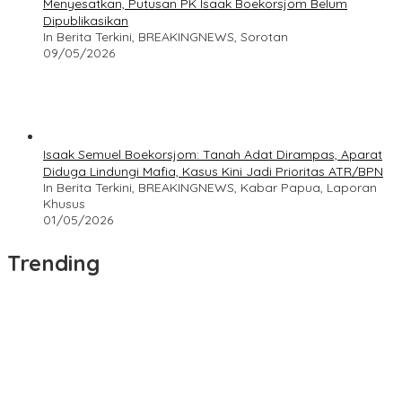
Menyesatkan, Putusan PK Isaak Boekorsjom Belum
Dipublikasikan
In Berita Terkini, BREAKINGNEWS, Sorotan
09/05/2026
Isaak Semuel Boekorsjom: Tanah Adat Dirampas, Aparat
Diduga Lindungi Mafia, Kasus Kini Jadi Prioritas ATR/BPN
In Berita Terkini, BREAKINGNEWS, Kabar Papua, Laporan
Khusus
01/05/2026
Trending