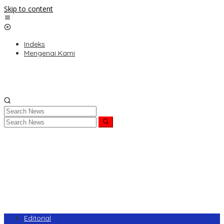
Skip to content
Indeks
Mengenai Kami
Editorial