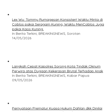
Lex Wu: Tommy Rumagesan Konsisten! Waktu Minta di
Coblos pakai Seragam Kuning, Waktu MenCoblos Juga
pakai Kaos Kuning.
In Berita Terkini, BREAKINGNEWS, Sorotan
14/05/2026
Langkah Cepat Kapolres Sorong Kota Tindak Oknum
Perwira atas Dugaan Kekerasan Brutal Terhadap Anak
In Berita Terkini, BREAKINGNEWS, Kabar Papua
09/05/2026
Pernyataan Prematur Kuasa Hukum Dahlan dkk Dinilai