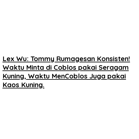
Lex Wu: Tommy Rumagesan Konsisten!
Waktu Minta di Coblos pakai Seragam
Kuning, Waktu MenCoblos Juga pakai
Kaos Kuning.