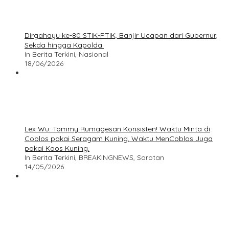
Dirgahayu ke-80 STIK-PTIK, Banjir Ucapan dari Gubernur,
Sekda hingga Kapolda.
In Berita Terkini, Nasional
18/06/2026
Lex Wu: Tommy Rumagesan Konsisten! Waktu Minta di
Coblos pakai Seragam Kuning, Waktu MenCoblos Juga
pakai Kaos Kuning.
In Berita Terkini, BREAKINGNEWS, Sorotan
14/05/2026