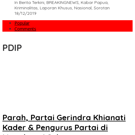
In Berita Terkini, BREAKINGNEWS, Kabar Papua,
Kriminalitas, Laporan Khusus, Nasional, Sorotan
18/12/2019
Popular
Comments
PDIP
Parah, Partai Gerindra Khianati
Kader & Pengurus Partai di