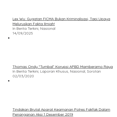
Lex Wu: Gugatan FICMA Bukan Kriminalisasi, Tapi Upaya
Meluruskan Fakta Ilmiah!
In Berita Terkini, Nasional
14/09/2025
Thomas Ondy “Tumbal” Korupsi APBD Mamberamo Raya
In Berita Terkini, Laporan Khusus, Nasional, Sorotan
02/03/2020
Tindakan Brutal Aparat Keamanan Polres Fakfak Dalam
Penanganan Aksi 1 Desember 2019