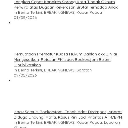
Langkah Cepat Kapolres Sorong Kota Tindak Oknum
Perwira atas Dugaan Kekerasan Brutal Terhadap Anak
In Berita Terkini, BREAKINGNEWS, Kabar Papua
09/05/2026
Pernyataan Prematur Kuasa Hukum Dahlan dkk Dinilai
Menyesatkan, Putusan PK Isaak Boekorsjom Belum
Dipublikasikan
In Berita Terkini, BREAKINGNEWS, Sorotan
09/05/2026
Isaak Semuel Boekorsjom: Tanah Adat Dirampas, Aparat
Diduga Lindungi Mafia, Kasus Kini Jadi Prioritas ATR/BPN
In Berita Terkini, BREAKINGNEWS, Kabar Papua, Laporan
Khusus