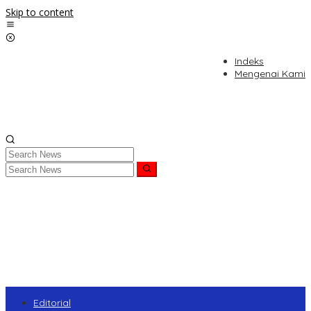
Skip to content
Indeks
Mengenai Kami
Editorial