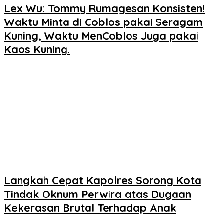
Lex Wu: Tommy Rumagesan Konsisten!
Waktu Minta di Coblos pakai Seragam
Kuning, Waktu MenCoblos Juga pakai
Kaos Kuning.
Langkah Cepat Kapolres Sorong Kota
Tindak Oknum Perwira atas Dugaan
Kekerasan Brutal Terhadap Anak