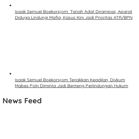
Isaak Semuel Boekorsjom: Tanah Adat Dirampas, Aparat
Diduga Lindungi Mafia, Kasus Kini Jadi Prioritas ATR/BPN
Isaak Semuel Boekorsjom Teriakkan Keadilan, Divkum
Mabes Polri Diminta Jadi Benteng Perlindungan Hukum
News Feed