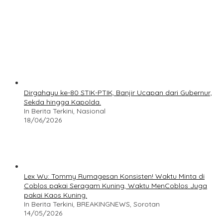
Dirgahayu ke-80 STIK-PTIK, Banjir Ucapan dari Gubernur,
Sekda hingga Kapolda.
In Berita Terkini, Nasional
18/06/2026
Lex Wu: Tommy Rumagesan Konsisten! Waktu Minta di
Coblos pakai Seragam Kuning, Waktu MenCoblos Juga
pakai Kaos Kuning.
In Berita Terkini, BREAKINGNEWS, Sorotan
14/05/2026