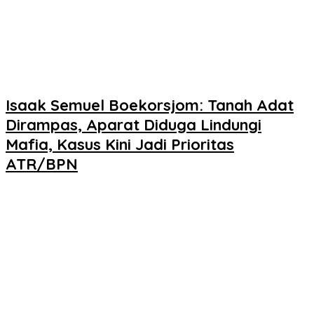
Isaak Semuel Boekorsjom: Tanah Adat
Dirampas, Aparat Diduga Lindungi
Mafia, Kasus Kini Jadi Prioritas
ATR/BPN