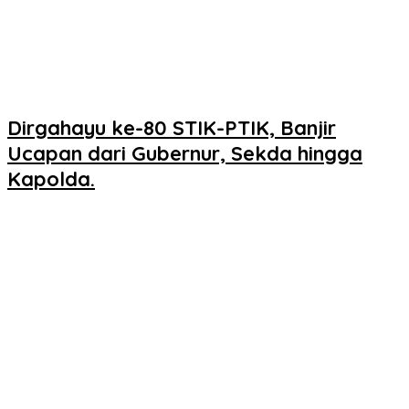
Dirgahayu ke-80 STIK-PTIK, Banjir
Ucapan dari Gubernur, Sekda hingga
Kapolda.