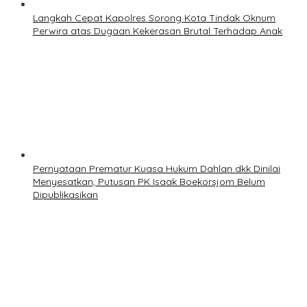
Langkah Cepat Kapolres Sorong Kota Tindak Oknum
Perwira atas Dugaan Kekerasan Brutal Terhadap Anak
Pernyataan Prematur Kuasa Hukum Dahlan dkk Dinilai
Menyesatkan, Putusan PK Isaak Boekorsjom Belum
Dipublikasikan