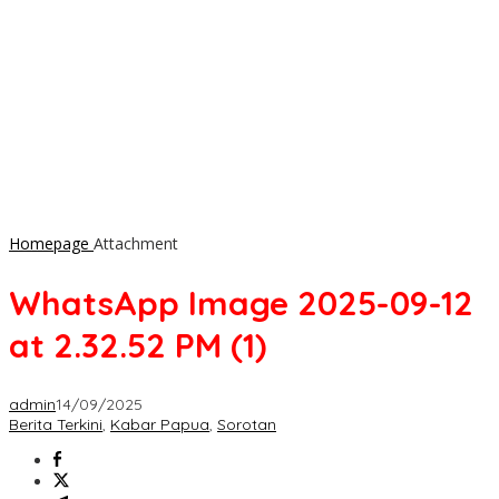
Homepage
Attachment
WhatsApp Image 2025-09-12
at 2.32.52 PM (1)
admin
14/09/2025
Berita Terkini
,
Kabar Papua
,
Sorotan