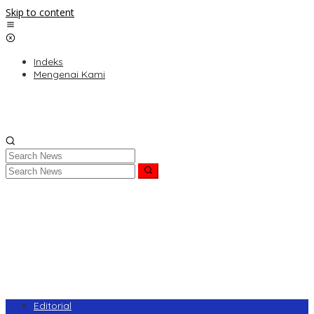
Skip to content
Indeks
Mengenai Kami
Editorial