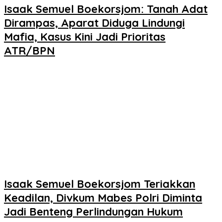
Isaak Semuel Boekorsjom: Tanah Adat
Dirampas, Aparat Diduga Lindungi
Mafia, Kasus Kini Jadi Prioritas
ATR/BPN
Isaak Semuel Boekorsjom Teriakkan
Keadilan, Divkum Mabes Polri Diminta
Jadi Benteng Perlindungan Hukum