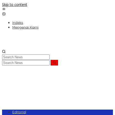
Skip to content
Indeks
Mengenai Kami
Editorial