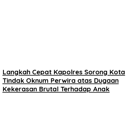
Langkah Cepat Kapolres Sorong Kota
Tindak Oknum Perwira atas Dugaan
Kekerasan Brutal Terhadap Anak