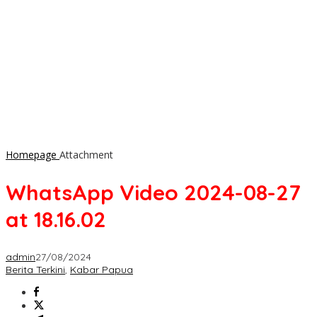
Homepage
Attachment
WhatsApp Video 2024-08-27
at 18.16.02
admin
27/08/2024
Berita Terkini
,
Kabar Papua