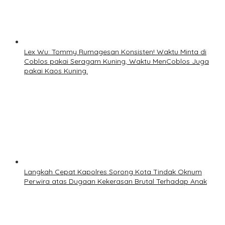
Lex Wu: Tommy Rumagesan Konsisten! Waktu Minta di
Coblos pakai Seragam Kuning, Waktu MenCoblos Juga
pakai Kaos Kuning.
Langkah Cepat Kapolres Sorong Kota Tindak Oknum
Perwira atas Dugaan Kekerasan Brutal Terhadap Anak