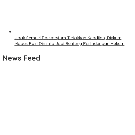
Isaak Semuel Boekorsjom Teriakkan Keadilan, Divkum
Mabes Polri Diminta Jadi Benteng Perlindungan Hukum
News Feed