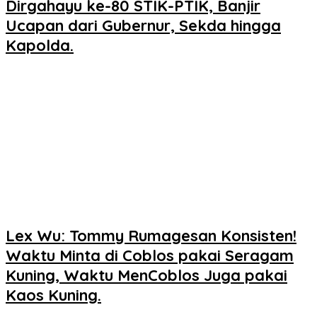
Dirgahayu ke-80 STIK-PTIK, Banjir
Ucapan dari Gubernur, Sekda hingga
Kapolda.
Lex Wu: Tommy Rumagesan Konsisten!
Waktu Minta di Coblos pakai Seragam
Kuning, Waktu MenCoblos Juga pakai
Kaos Kuning.