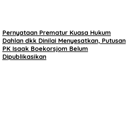
Pernyataan Prematur Kuasa Hukum
Dahlan dkk Dinilai Menyesatkan, Putusan
PK Isaak Boekorsjom Belum
Dipublikasikan