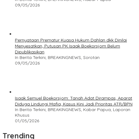
09/05/2026
Pernyataan Prematur Kuasa Hukum Dahlan dkk Dinilai
Menyesatkan, Putusan PK Isaak Boekorsjom Belum
Dipublikasikan
In Berita Terkini, BREAKINGNEWS, Sorotan
09/05/2026
Isaak Semuel Boekorsjom: Tanah Adat Dirampas, Aparat
Diduga Lindungi Mafia, Kasus Kini Jadi Prioritas ATR/BPN
In Berita Terkini, BREAKINGNEWS, Kabar Papua, Laporan
Khusus
01/05/2026
Trending