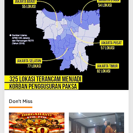
Don't Miss