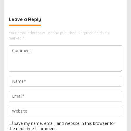
Desember 2019
Leave a Reply
Your email address will not be published.
Required fields are
marked
*
Save my name, email, and website in this browser for
the next time I comment.