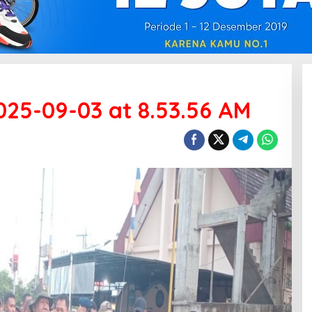
25-09-03 at 8.53.56 AM