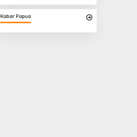
Kabar Papua