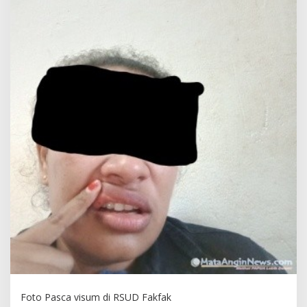
Foto Pasca visum di RSUD Fakfak