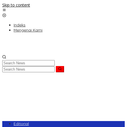
Skip to content
Indeks
Mengenai Kami
Editorial