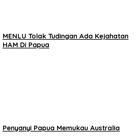
MENLU Tolak Tudingan Ada Kejahatan
HAM Di Papua
Penyanyi Papua Memukau Australia