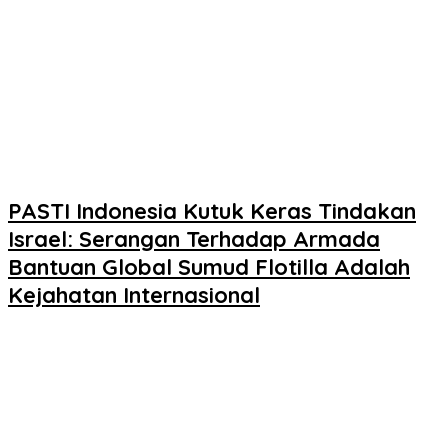
PASTI Indonesia Kutuk Keras Tindakan
Israel: Serangan Terhadap Armada
Bantuan Global Sumud Flotilla Adalah
Kejahatan Internasional