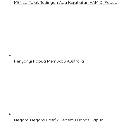
MENLU Tolak Tudingan Ada Kejahatan HAM Di Papua
Penyanyi Papua Memukau Australia
Negara-Negara Pasifik Bertemu Bahas Papua