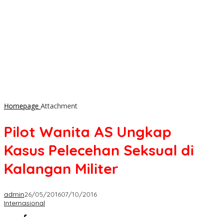
Homepage
Attachment
Pilot Wanita AS Ungkap
Kasus Pelecehan Seksual di
Kalangan Militer
admin
26/05/2016
07/10/2016
Internasional