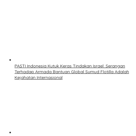
PASTI Indonesia Kutuk Keras Tindakan Israel: Serangan
Terhadap Armada Bantuan Global Sumud Flotilla Adalah
Kejahatan Internasional