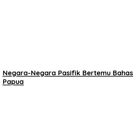
Negara-Negara Pasifik Bertemu Bahas
Papua