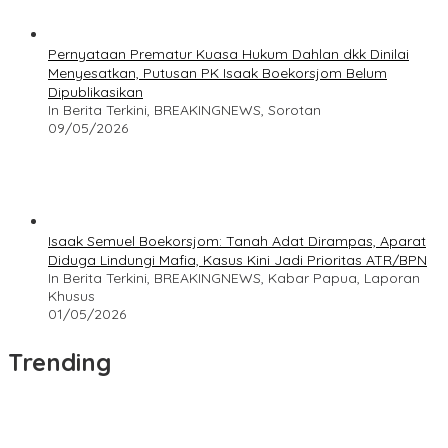
Pernyataan Prematur Kuasa Hukum Dahlan dkk Dinilai
Menyesatkan, Putusan PK Isaak Boekorsjom Belum
Dipublikasikan
In Berita Terkini, BREAKINGNEWS, Sorotan
09/05/2026
Isaak Semuel Boekorsjom: Tanah Adat Dirampas, Aparat
Diduga Lindungi Mafia, Kasus Kini Jadi Prioritas ATR/BPN
In Berita Terkini, BREAKINGNEWS, Kabar Papua, Laporan
Khusus
01/05/2026
Trending