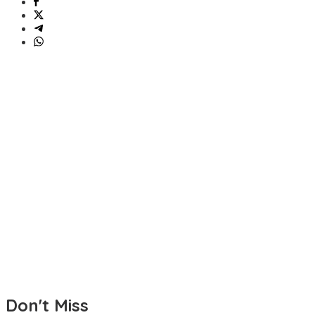
Don't Miss