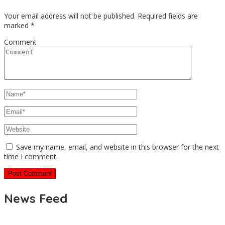
Your email address will not be published.
Required fields are
marked
*
Comment
Save my name, email, and website in this browser for the next
time I comment.
News Feed