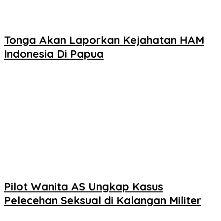
Tonga Akan Laporkan Kejahatan HAM
Indonesia Di Papua
Pilot Wanita AS Ungkap Kasus
Pelecehan Seksual di Kalangan Militer