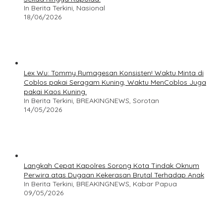
In Berita Terkini, Nasional
18/06/2026
Lex Wu: Tommy Rumagesan Konsisten! Waktu Minta di
Coblos pakai Seragam Kuning, Waktu MenCoblos Juga
pakai Kaos Kuning.
In Berita Terkini, BREAKINGNEWS, Sorotan
14/05/2026
Langkah Cepat Kapolres Sorong Kota Tindak Oknum
Perwira atas Dugaan Kekerasan Brutal Terhadap Anak
In Berita Terkini, BREAKINGNEWS, Kabar Papua
09/05/2026