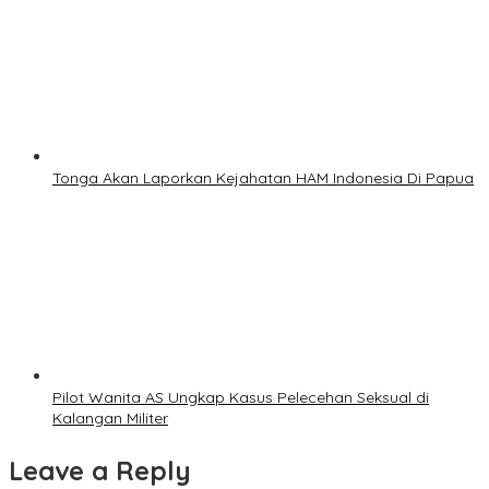
Tonga Akan Laporkan Kejahatan HAM Indonesia Di Papua
Pilot Wanita AS Ungkap Kasus Pelecehan Seksual di
Kalangan Militer
Leave a Reply