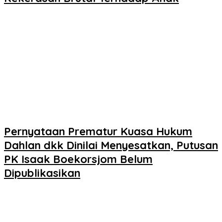
Pernyataan Prematur Kuasa Hukum
Dahlan dkk Dinilai Menyesatkan, Putusan
PK Isaak Boekorsjom Belum
Dipublikasikan