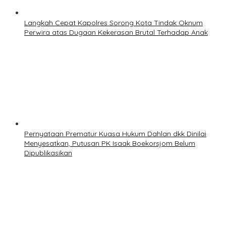
Langkah Cepat Kapolres Sorong Kota Tindak Oknum
Perwira atas Dugaan Kekerasan Brutal Terhadap Anak
Pernyataan Prematur Kuasa Hukum Dahlan dkk Dinilai
Menyesatkan, Putusan PK Isaak Boekorsjom Belum
Dipublikasikan