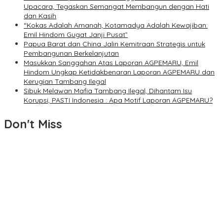
Upacara, Tegaskan Semangat Membangun dengan Hati
dan Kasih
“Kokas Adalah Amanah, Kotamadya Adalah Kewajiban:
Emil Hindom Gugat Janji Pusat”
Papua Barat dan China Jalin Kemitraan Strategis untuk
Pembangunan Berkelanjutan
Masukkan Sanggahan Atas Laporan AGPEMARU, Emil
Hindom Ungkap Ketidakbenaran Laporan AGPEMARU dan
Kerugian Tambang Ilegal
Sibuk Melawan Mafia Tambang Ilegal, Dihantam Isu
Korupsi, PASTI Indonesia : Apa Motif Laporan AGPEMARU?
Don't Miss