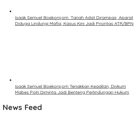
Isaak Semuel Boekorsjom: Tanah Adat Dirampas, Aparat
Diduga Lindungi Mafia, Kasus Kini Jadi Prioritas ATR/BPN
Isaak Semuel Boekorsjom Teriakkan Keadilan, Divkum
Mabes Polri Diminta Jadi Benteng Perlindungan Hukum
News Feed