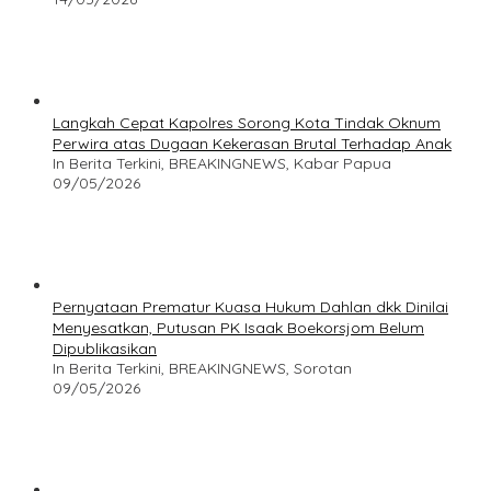
Langkah Cepat Kapolres Sorong Kota Tindak Oknum
Perwira atas Dugaan Kekerasan Brutal Terhadap Anak
In Berita Terkini, BREAKINGNEWS, Kabar Papua
09/05/2026
Pernyataan Prematur Kuasa Hukum Dahlan dkk Dinilai
Menyesatkan, Putusan PK Isaak Boekorsjom Belum
Dipublikasikan
In Berita Terkini, BREAKINGNEWS, Sorotan
09/05/2026