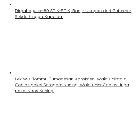
Dirgahayu ke-80 STIK-PTIK, Banjir Ucapan dari Gubernur,
Sekda hingga Kapolda.
Lex Wu: Tommy Rumagesan Konsisten! Waktu Minta di
Coblos pakai Seragam Kuning, Waktu MenCoblos Juga
pakai Kaos Kuning.