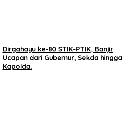
Dirgahayu ke-80 STIK-PTIK, Banjir
Ucapan dari Gubernur, Sekda hingga
Kapolda.