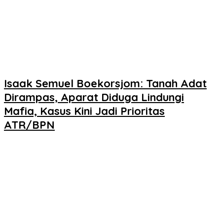
Isaak Semuel Boekorsjom: Tanah Adat
Dirampas, Aparat Diduga Lindungi
Mafia, Kasus Kini Jadi Prioritas
ATR/BPN