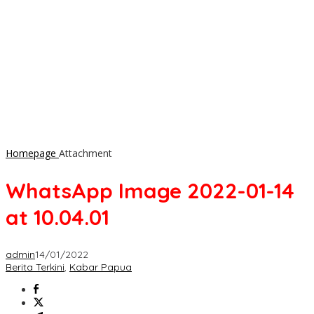
Homepage
Attachment
WhatsApp Image 2022-01-14
at 10.04.01
admin
14/01/2022
Berita Terkini
,
Kabar Papua