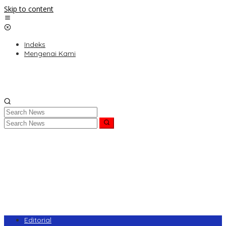
Skip to content
Indeks
Mengenai Kami
Editorial