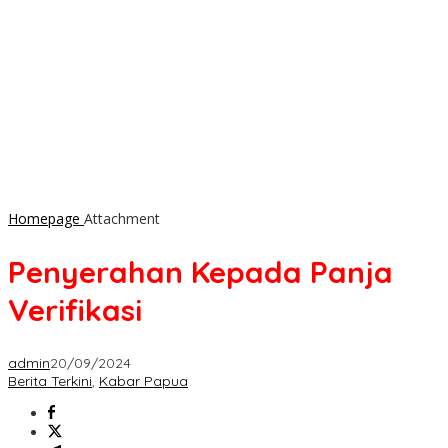
Homepage
Attachment
Penyerahan Kepada Panja
Verifikasi
admin
20/09/2024
Berita Terkini
,
Kabar Papua