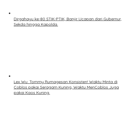
Dirgahayu ke-80 STIK-PTIK, Banjir Ucapan dari Gubernur,
Sekda hingga Kapolda.
Lex Wu: Tommy Rumagesan Konsisten! Waktu Minta di
Coblos pakai Seragam Kuning, Waktu MenCoblos Juga
pakai Kaos Kuning.