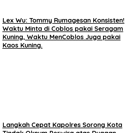
Lex Wu: Tommy Rumagesan Konsisten!
Waktu Minta di Coblos pakai Seragam
Kuning, Waktu MenCoblos Juga pakai
Kaos Kuning.
Langkah Cepat Kapolres Sorong Kota