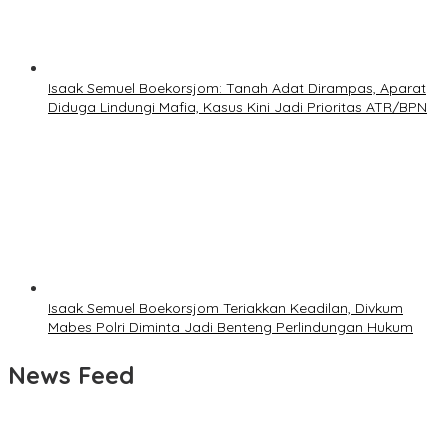
Isaak Semuel Boekorsjom: Tanah Adat Dirampas, Aparat
Diduga Lindungi Mafia, Kasus Kini Jadi Prioritas ATR/BPN
Isaak Semuel Boekorsjom Teriakkan Keadilan, Divkum
Mabes Polri Diminta Jadi Benteng Perlindungan Hukum
News Feed