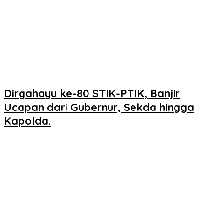
Dirgahayu ke-80 STIK-PTIK, Banjir
Ucapan dari Gubernur, Sekda hingga
Kapolda.