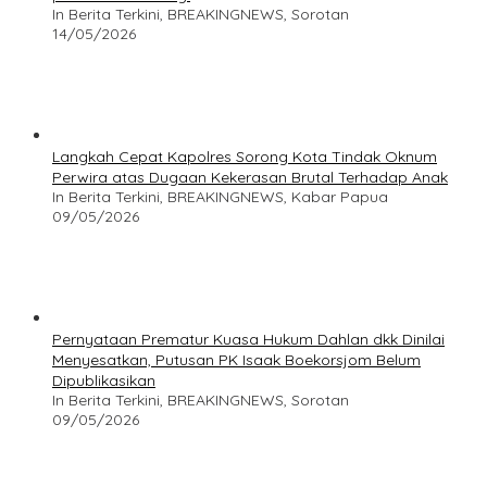
In Berita Terkini, BREAKINGNEWS, Sorotan
14/05/2026
Langkah Cepat Kapolres Sorong Kota Tindak Oknum
Perwira atas Dugaan Kekerasan Brutal Terhadap Anak
In Berita Terkini, BREAKINGNEWS, Kabar Papua
09/05/2026
Pernyataan Prematur Kuasa Hukum Dahlan dkk Dinilai
Menyesatkan, Putusan PK Isaak Boekorsjom Belum
Dipublikasikan
In Berita Terkini, BREAKINGNEWS, Sorotan
09/05/2026