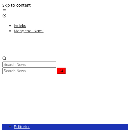
Skip to content
Indeks
Mengenai Kami
Editorial