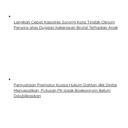
Langkah Cepat Kapolres Sorong Kota Tindak Oknum
Perwira atas Dugaan Kekerasan Brutal Terhadap Anak
Pernyataan Prematur Kuasa Hukum Dahlan dkk Dinilai
Menyesatkan, Putusan PK Isaak Boekorsjom Belum
Dipublikasikan