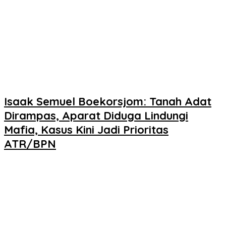
Isaak Semuel Boekorsjom: Tanah Adat
Dirampas, Aparat Diduga Lindungi
Mafia, Kasus Kini Jadi Prioritas
ATR/BPN