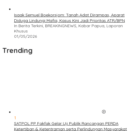
Isaak Semuel Boekorsjom: Tanah Adat Dirampas, Aparat
Diduga Lindungi Mafia, Kasus Kini Jadi Prioritas ATR/BPN
In Berita Terkini, BREAKINGNEWS, Kabar Papua, Laporan
Khusus
01/05/2026
Trending
1
SATPOL PP Fakfak Gelar Uji Publik Rancangan PERDA
Ketertiban & Ketentraman serta Perlindungan Masyarakat