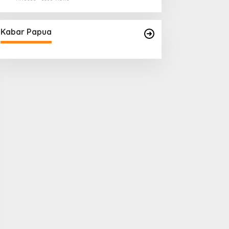
Kabar Papua