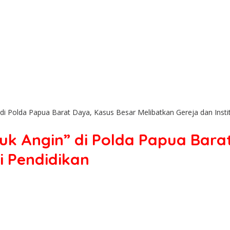
i Polda Papua Barat Daya, Kasus Besar Melibatkan Gereja dan Instit
uk Angin” di Polda Papua Bara
i Pendidikan