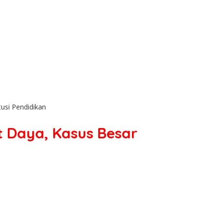
usi Pendidikan
t Daya, Kasus Besar