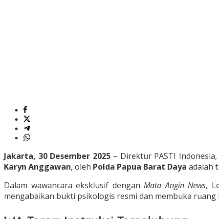
Jakarta, 30 Desember 2025
– Direktur PASTI Indonesia
Karyn Anggawan
, oleh
Polda Papua Barat Daya
adalah t
Dalam wawancara eksklusif dengan
Mata Angin News
, L
mengabaikan bukti psikologis resmi dan membuka ruang ba