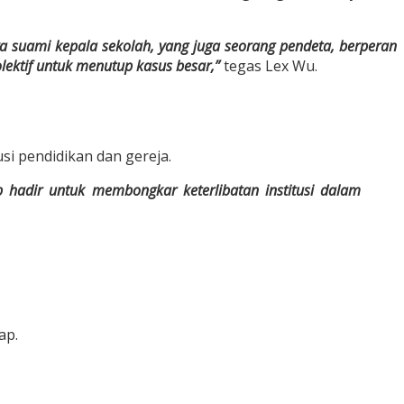
a suami kepala sekolah, yang juga seorang pendeta, berperan
ektif untuk menutup kasus besar,”
tegas Lex Wu.
si pendidikan dan gereja.
b hadir untuk membongkar keterlibatan institusi dalam
ap.