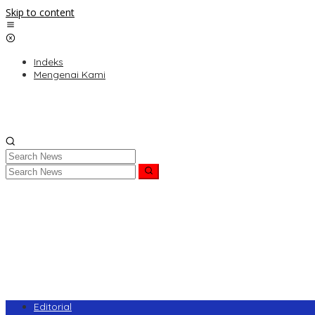
Skip to content
Indeks
Mengenai Kami
Editorial