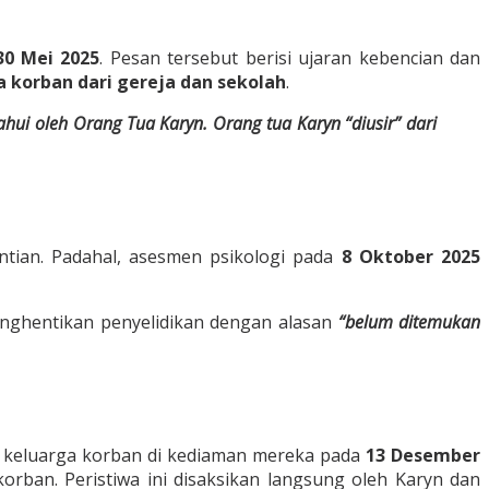
30 Mei 2025
. Pesan tersebut berisi ujaran kebencian dan
 korban dari gereja dan sekolah
.
hui oleh Orang Tua Karyn. Orang tua Karyn “diusir” dari
ntian. Padahal, asesmen psikologi pada
8 Oktober 2025
enghentikan penyelidikan dengan alasan
“belum ditemukan
 keluarga korban di kediaman mereka pada
13 Desember
rban. Peristiwa ini disaksikan langsung oleh Karyn dan