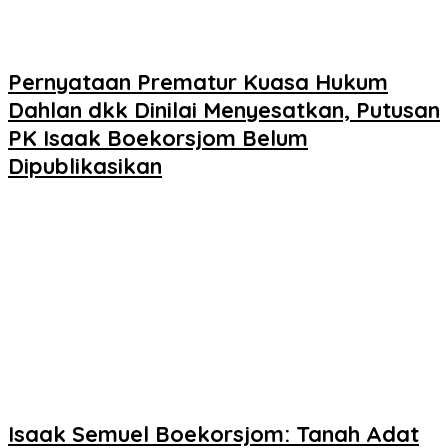
Pernyataan Prematur Kuasa Hukum
Dahlan dkk Dinilai Menyesatkan, Putusan
PK Isaak Boekorsjom Belum
Dipublikasikan
Isaak Semuel Boekorsjom: Tanah Adat