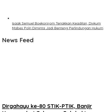
Isaak Semuel Boekorsjom Teriakkan Keadilan, Divkum
Mabes Polri Diminta Jadi Benteng Perlindungan Hukum
News Feed
Dirgahayu ke-80 STIK-PTIK, Banjir