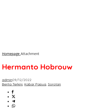
Homepage
Attachment
Hermanto Hobrouw
admin
09/12/2022
Berita Terkini
,
Kabar Papua
,
Sorotan