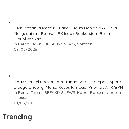
Pernyataan Prematur Kuasa Hukum Dahlan dkk Dinilai
Menyesatkan, Putusan PK Isaak Boekorsjom Belum
Dipublikasikan
In Berita Terkini, BREAKINGNEWS, Sorotan
09/05/2026
Isaak Semuel Boekorsjom: Tanah Adat Dirampas, Aparat
Diduga Lindungi Mafia, Kasus Kini Jadi Prioritas ATR/BPN
In Berita Terkini, BREAKINGNEWS, Kabar Papua, Laporan
Khusus
01/05/2026
Trending