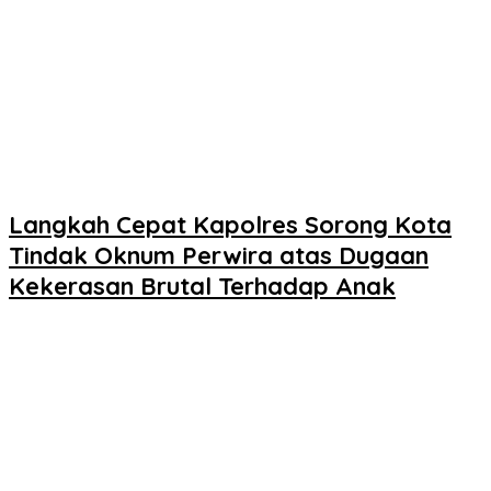
Langkah Cepat Kapolres Sorong Kota
Tindak Oknum Perwira atas Dugaan
Kekerasan Brutal Terhadap Anak