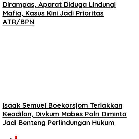
Dirampas, Aparat Diduga Lindungi
Mafia, Kasus Kini Jadi Prioritas
ATR/BPN
Isaak Semuel Boekorsjom Teriakkan
Keadilan, Divkum Mabes Polri Diminta
Jadi Benteng Perlindungan Hukum
1