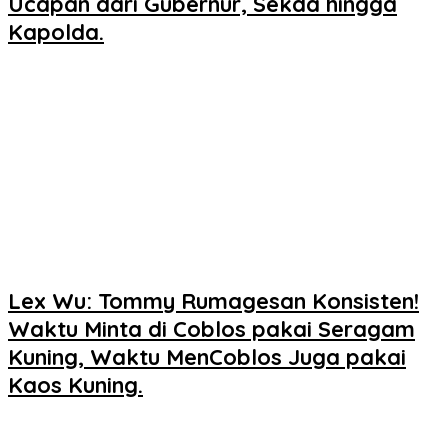
Ucapan dari Gubernur, Sekda hingga
Kapolda.
Lex Wu: Tommy Rumagesan Konsisten!
Waktu Minta di Coblos pakai Seragam
Kuning, Waktu MenCoblos Juga pakai
Kaos Kuning.