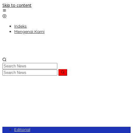
Skip to content
Indeks
Mengenai Kami
Editorial