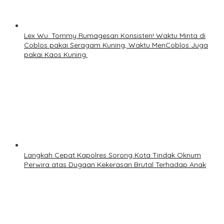
Lex Wu: Tommy Rumagesan Konsisten! Waktu Minta di
Coblos pakai Seragam Kuning, Waktu MenCoblos Juga
pakai Kaos Kuning.
Langkah Cepat Kapolres Sorong Kota Tindak Oknum
Perwira atas Dugaan Kekerasan Brutal Terhadap Anak