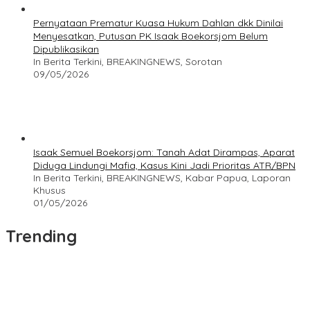
Pernyataan Prematur Kuasa Hukum Dahlan dkk Dinilai
Menyesatkan, Putusan PK Isaak Boekorsjom Belum
Dipublikasikan
In Berita Terkini, BREAKINGNEWS, Sorotan
09/05/2026
Isaak Semuel Boekorsjom: Tanah Adat Dirampas, Aparat
Diduga Lindungi Mafia, Kasus Kini Jadi Prioritas ATR/BPN
In Berita Terkini, BREAKINGNEWS, Kabar Papua, Laporan
Khusus
01/05/2026
Trending