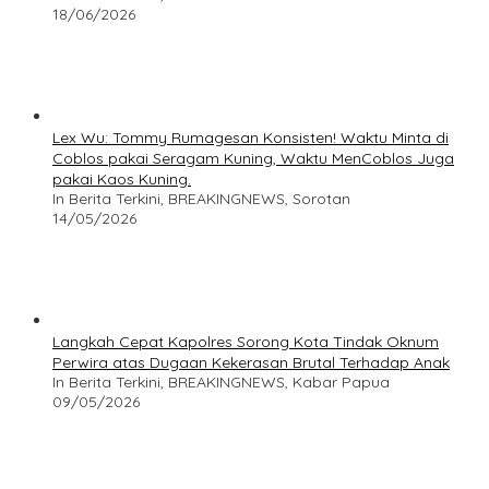
18/06/2026
Lex Wu: Tommy Rumagesan Konsisten! Waktu Minta di
Coblos pakai Seragam Kuning, Waktu MenCoblos Juga
pakai Kaos Kuning.
In Berita Terkini, BREAKINGNEWS, Sorotan
14/05/2026
Langkah Cepat Kapolres Sorong Kota Tindak Oknum
Perwira atas Dugaan Kekerasan Brutal Terhadap Anak
In Berita Terkini, BREAKINGNEWS, Kabar Papua
09/05/2026