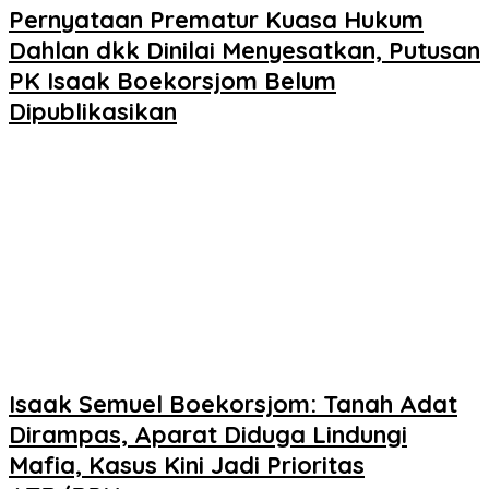
Pernyataan Prematur Kuasa Hukum
Dahlan dkk Dinilai Menyesatkan, Putusan
PK Isaak Boekorsjom Belum
Dipublikasikan
Isaak Semuel Boekorsjom: Tanah Adat
Dirampas, Aparat Diduga Lindungi
Mafia, Kasus Kini Jadi Prioritas