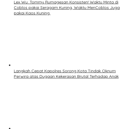
Lex Wu: Tommy Rumagesan Konsisten! Waktu Minta di
Coblos pakai Seragam Kuning, Waktu MenCoblos Juga
pakai Kaos Kuning.
Langkah Cepat Kapolres Sorong Kota Tindak Oknum
Perwira atas Dugaan Kekerasan Brutal Terhadap Anak