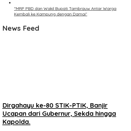
“MRP PBD dan Wakil Bupati Tambrauw Antar Warga
Kembali ke Kampung dengan Damai”
News Feed
Dirgahayu ke-80 STIK-PTIK, Banjir
Ucapan dari Gubernur, Sekda hingga
Kapolda.