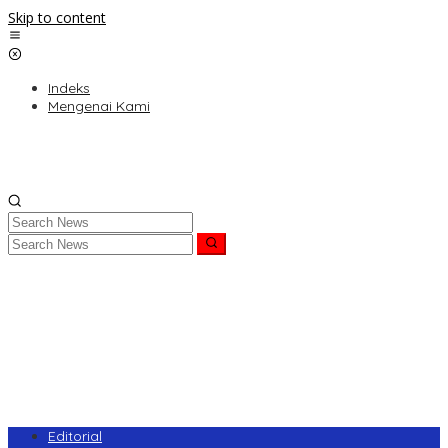
Skip to content
Indeks
Mengenai Kami
Editorial