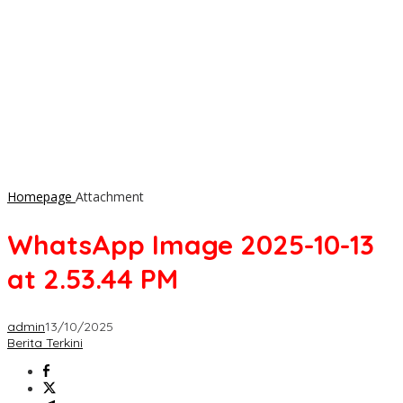
Homepage
Attachment
WhatsApp Image 2025-10-13
at 2.53.44 PM
admin
13/10/2025
Berita Terkini