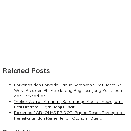
Related Posts
Forkonas dan Forkoda Papua Serahkan Surat Resmi ke
Wakil Presiden RI : Mendorong Regulasi yang Partisipatif
dan Berkeadilan!
“Kokas Adalah Amanah, Kotamadya Adalah Kewajiban:
Emil Hindom Gugat Janji Pusat”
Rakernas FORKONAS PP DOB: Papua Desak Percepatan
Pemekaran dan Kementerian Otonomi Daerah