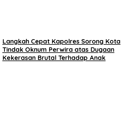
Langkah Cepat Kapolres Sorong Kota
Tindak Oknum Perwira atas Dugaan
Kekerasan Brutal Terhadap Anak