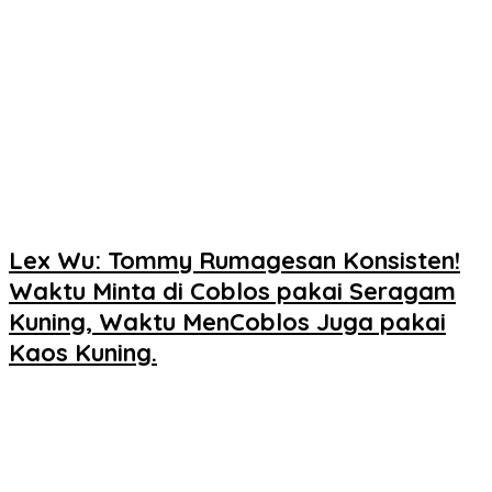
Lex Wu: Tommy Rumagesan Konsisten!
Waktu Minta di Coblos pakai Seragam
Kuning, Waktu MenCoblos Juga pakai
Kaos Kuning.