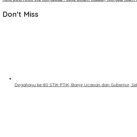
Don't Miss
Dirgahayu ke-80 STIK-PTIK, Banjir Ucapan dari Gubernur, S