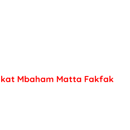
akat Mbaham Matta Fakfak