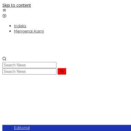
Skip to content
Indeks
Mengenai Kami
Editorial