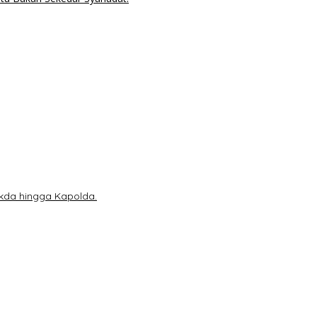
ekda hingga Kapolda.