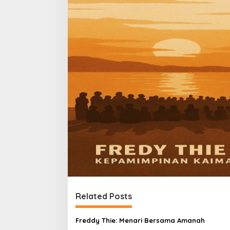
Related Posts
Freddy Thie: Menari Bersama Amanah