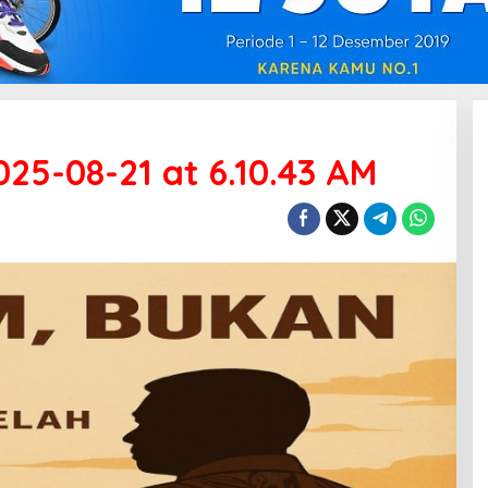
5-08-21 at 6.10.43 AM