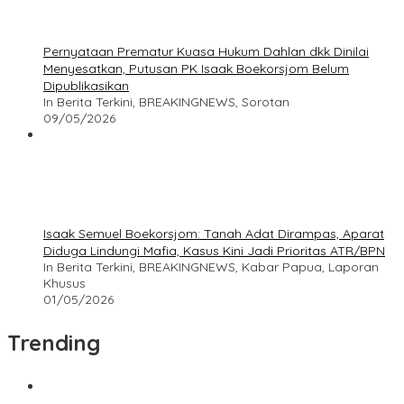
Pernyataan Prematur Kuasa Hukum Dahlan dkk Dinilai
Menyesatkan, Putusan PK Isaak Boekorsjom Belum
Dipublikasikan
In Berita Terkini, BREAKINGNEWS, Sorotan
09/05/2026
Isaak Semuel Boekorsjom: Tanah Adat Dirampas, Aparat
Diduga Lindungi Mafia, Kasus Kini Jadi Prioritas ATR/BPN
In Berita Terkini, BREAKINGNEWS, Kabar Papua, Laporan
Khusus
01/05/2026
Trending