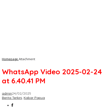
Homepage
Attachment
WhatsApp Video 2025-02-24
at 6.40.41 PM
admin
24/02/2025
Berita Terkini
,
Kabar Papua