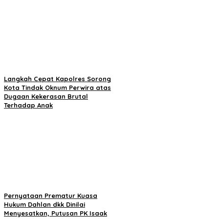
Langkah Cepat Kapolres Sorong
Kota Tindak Oknum Perwira atas
Dugaan Kekerasan Brutal
Terhadap Anak
Pernyataan Prematur Kuasa
Hukum Dahlan dkk Dinilai
Menyesatkan, Putusan PK Isaak