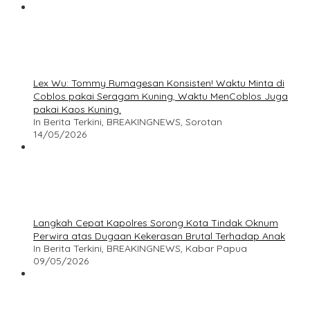
Lex Wu: Tommy Rumagesan Konsisten! Waktu Minta di
Coblos pakai Seragam Kuning, Waktu MenCoblos Juga
pakai Kaos Kuning.
In Berita Terkini, BREAKINGNEWS, Sorotan
14/05/2026
Langkah Cepat Kapolres Sorong Kota Tindak Oknum
Perwira atas Dugaan Kekerasan Brutal Terhadap Anak
In Berita Terkini, BREAKINGNEWS, Kabar Papua
09/05/2026