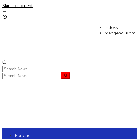
Skip to content
Indeks
Mengenai Kami
Editorial