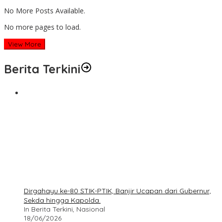
No More Posts Available.
No more pages to load.
View More
Berita Terkini
Dirgahayu ke-80 STIK-PTIK, Banjir Ucapan dari Gubernur,
Sekda hingga Kapolda.
In Berita Terkini, Nasional
18/06/2026